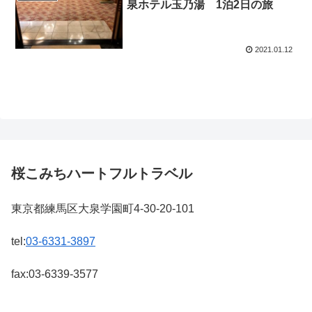
泉ホテル玉乃湯 1泊2日の旅
2021.01.12
桜こみちハートフルトラベル
東京都練馬区大泉学園町4-30-20-101
tel:
03-6331-3897
fax:03-6339-3577