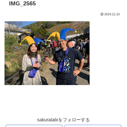
IMG_2565
2019.12.10
sakuratabiをフォローする