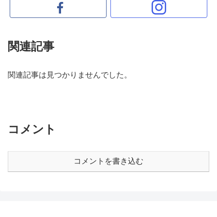
関連記事
関連記事は見つかりませんでした。
コメント
コメントを書き込む